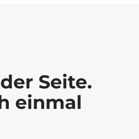
der Seite.
ch einmal