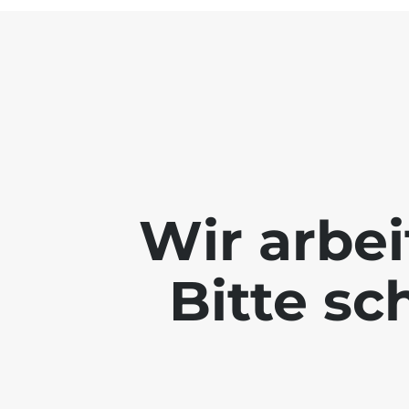
Wir arbei
Bitte sc