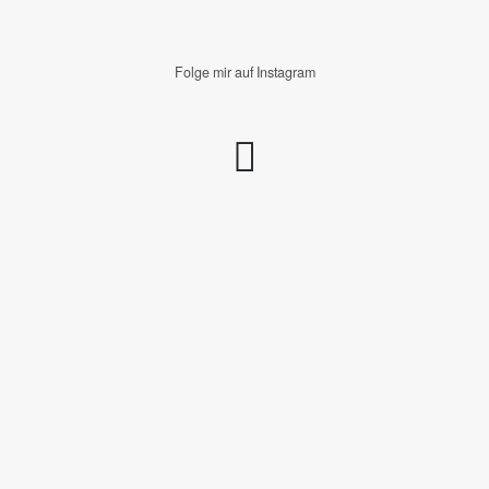
Folge mir auf Instagram