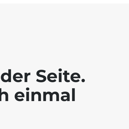
der Seite.
ch einmal