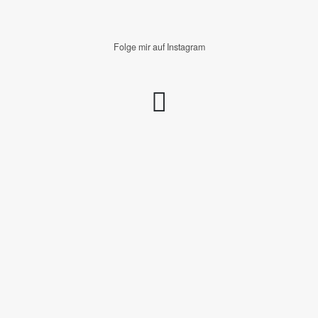
Folge mir auf Instagram