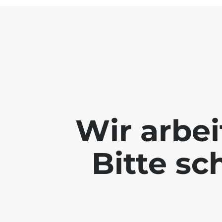
Wir arbei
Bitte sc