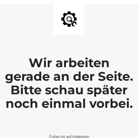
Wir arbeiten
gerade an der Seite.
Bitte schau später
noch einmal vorbei.
Folge mir auf Instagram